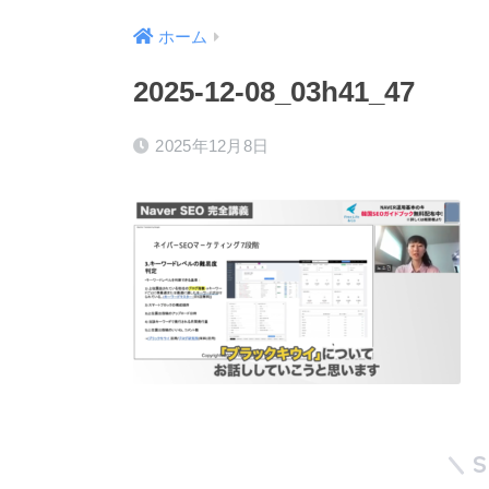
ホーム
2025-12-08_03h41_47
2025年12月8日