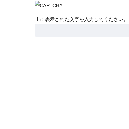
上に表示された文字を入力してください。