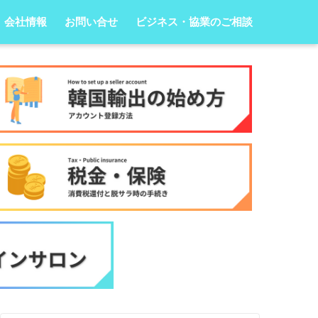
会社情報
お問い合せ
ビジネス・協業のご相談