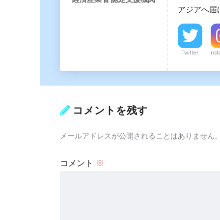
アジアへ届
Twitter
Ins
コメントを残す
メールアドレスが公開されることはありません
コメント
※