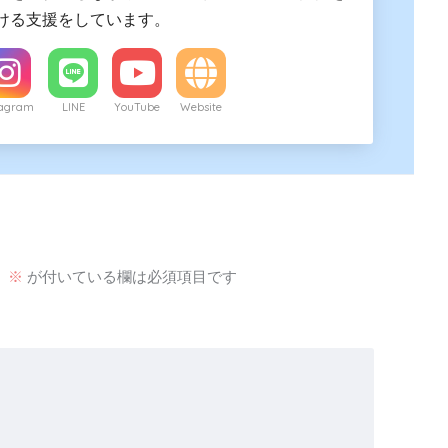
ける支援をしています。
tagram
LINE
YouTube
Website
。
※
が付いている欄は必須項目です