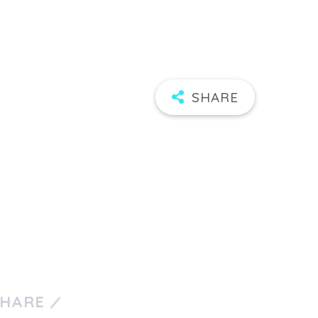
SHARE