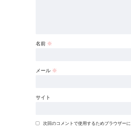
名前
※
メール
※
サイト
次回のコメントで使用するためブラウザーに