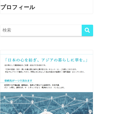
プロフィール