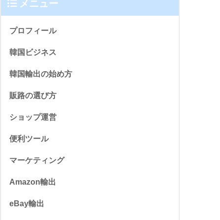
メニュー
プロフィール
韓国ビジネス
韓国輸出の始め方
販路の選び方
ショップ運営
便利ツール
マーケティング
Amazon輸出
eBay輸出