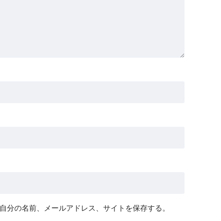
自分の名前、メールアドレス、サイトを保存する。