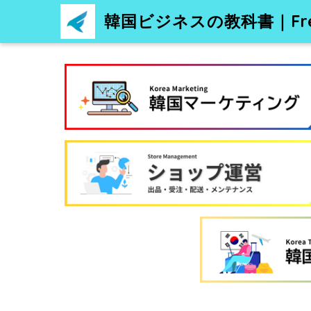
韓国ビジネスの教科書｜Free