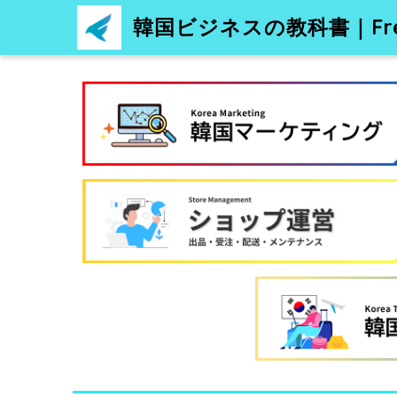
韓国ビジネスの教科書｜Free