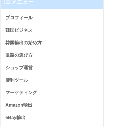
メニュー
プロフィール
韓国ビジネス
韓国輸出の始め方
販路の選び方
ショップ運営
便利ツール
マーケティング
Amazon輸出
eBay輸出