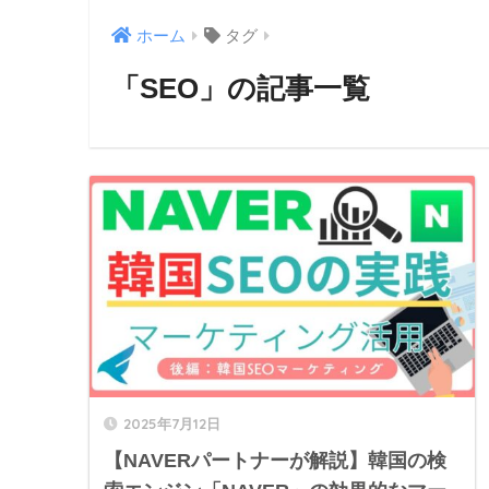
ホーム
タグ
「SEO」の記事一覧
2025年7月12日
【NAVERパートナーが解説】韓国の検