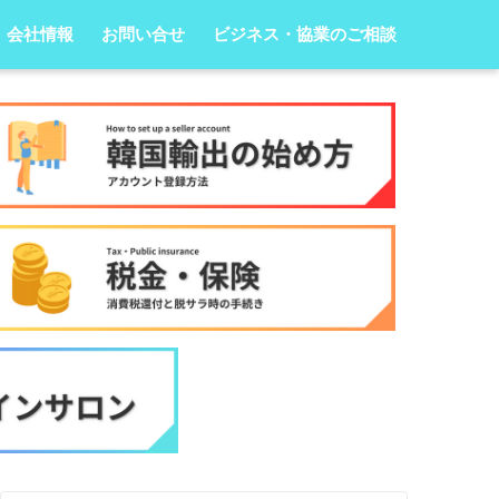
会社情報
お問い合せ
ビジネス・協業のご相談