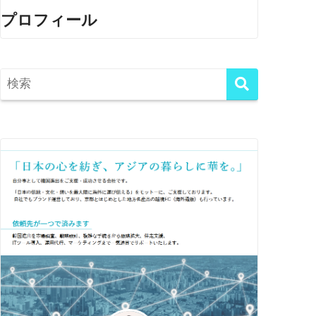
プロフィール