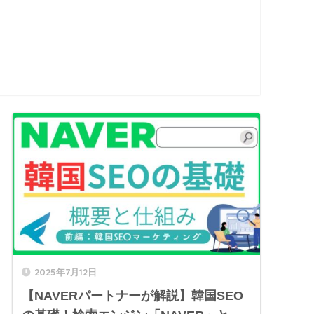
2025年7月12日
【NAVERパートナーが解説】韓国SEO