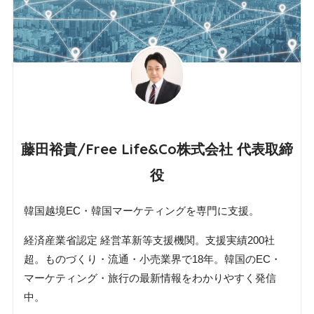
藤田裕貴/Free Life&Co株式会社 代表取締
役
韓国越境EC・韓国マーケティングを専門に支援。
経済産業省認定 経営革新等支援機関。支援実績200社
超。ものづくり・流通・小売業界で18年。韓国のEC・
マーケティング・旅行の最新情報をわかりやすく発信
中。