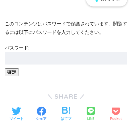
このコンテンツはパスワードで保護されています。閲覧す
るには以下にパスワードを入力してください。
パスワード:
SHARE
LINE
ツイート
シェア
はてブ
Pocket