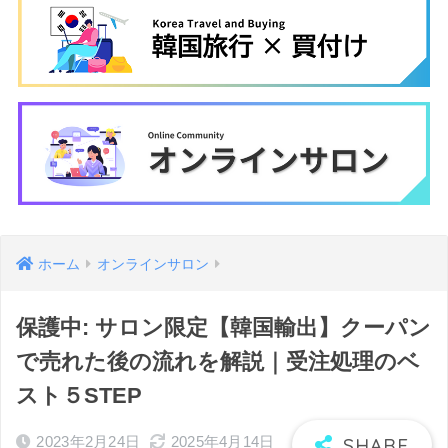
ホーム
オンラインサロン
保護中: サロン限定【韓国輸出】クーパン
で売れた後の流れを解説｜受注処理のベ
スト５STEP
2023年2月24日
2025年4月14日