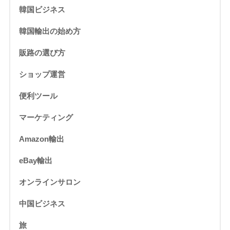
韓国ビジネス
韓国輸出の始め方
販路の選び方
ショップ運営
便利ツール
マーケティング
Amazon輸出
eBay輸出
オンラインサロン
中国ビジネス
旅