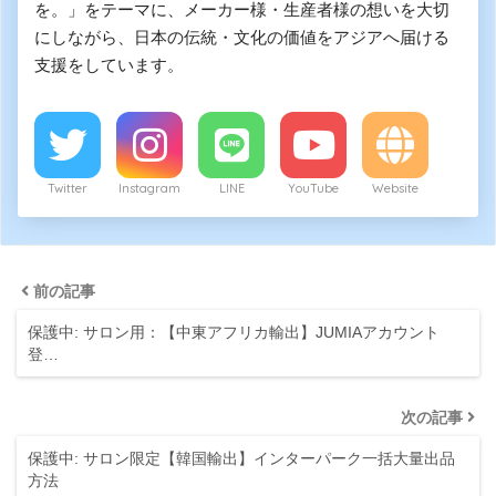
を。」をテーマに、メーカー様・生産者様の想いを大切
にしながら、日本の伝統・文化の価値をアジアへ届ける
支援をしています。
Twitter
Instagram
LINE
YouTube
Website
前の記事
保護中: サロン用：【中東アフリカ輸出】JUMIAアカウント
登…
次の記事
保護中: サロン限定【韓国輸出】インターパーク一括大量出品
方法