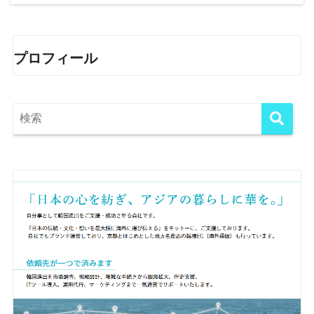
プロフィール