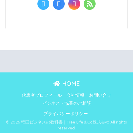
HOME
代表者プロフィール
会社情報
お問い合せ
ビジネス・協業のご相談
プライバシーポリシー
© 2026 韓国ビジネスの教科書｜Free Life＆Co株式会社 All rights
reserved.