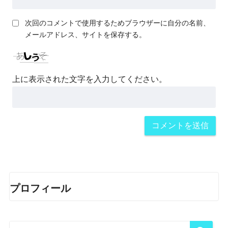
次回のコメントで使用するためブラウザーに自分の名前、
メールアドレス、サイトを保存する。
上に表示された文字を入力してください。
プロフィール