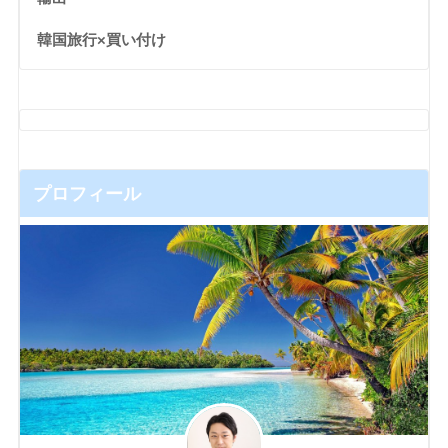
韓国旅行×買い付け
プロフィール