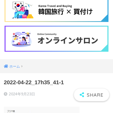
ホーム
2022-04-22_17h35_41-1
2024年9月23日