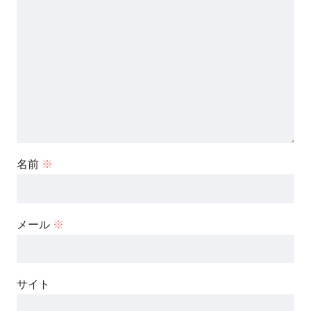
名前
※
メール
※
サイト