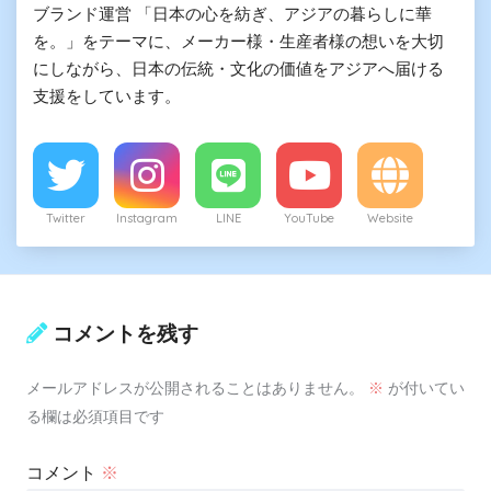
ブランド運営 「日本の心を紡ぎ、アジアの暮らしに華
を。」をテーマに、メーカー様・生産者様の想いを大切
にしながら、日本の伝統・文化の価値をアジアへ届ける
支援をしています。
Twitter
Instagram
LINE
YouTube
Website
コメントを残す
メールアドレスが公開されることはありません。
※
が付いてい
る欄は必須項目です
コメント
※