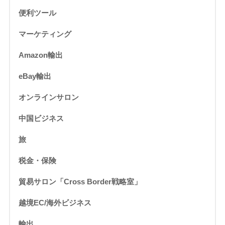
便利ツール
マーケティング
Amazon輸出
eBay輸出
オンラインサロン
中国ビジネス
旅
税金・保険
貿易サロン「Cross Border戦略室」
越境EC/海外ビジネス
輸出