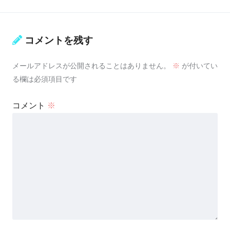
コメントを残す
メールアドレスが公開されることはありません。
※
が付いてい
る欄は必須項目です
コメント
※