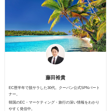
藤田裕貴
EC歴半年で脱サラした30代。クーパン公式SPNパート
ナー。
韓国のEC・マーケティング・旅行の深い情報をわかり
やすく発信中。