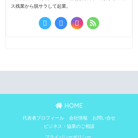
ス残業から脱サラして起業。
HOME
代表者プロフィール
会社情報
お問い合せ
ビジネス・協業のご相談
プライバシーポリシー