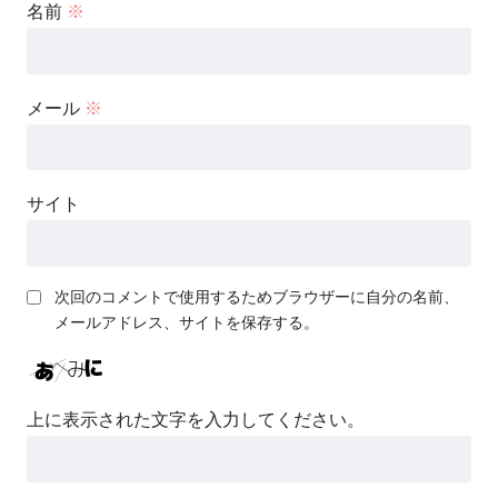
名前
※
メール
※
サイト
次回のコメントで使用するためブラウザーに自分の名前、
メールアドレス、サイトを保存する。
上に表示された文字を入力してください。