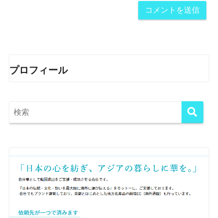
プロフィール