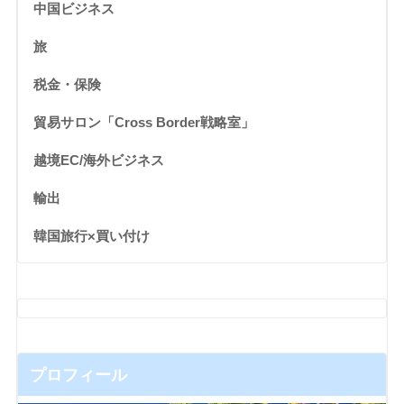
中国ビジネス
旅
税金・保険
貿易サロン「Cross Border戦略室」
越境EC/海外ビジネス
輸出
韓国旅行×買い付け
プロフィール