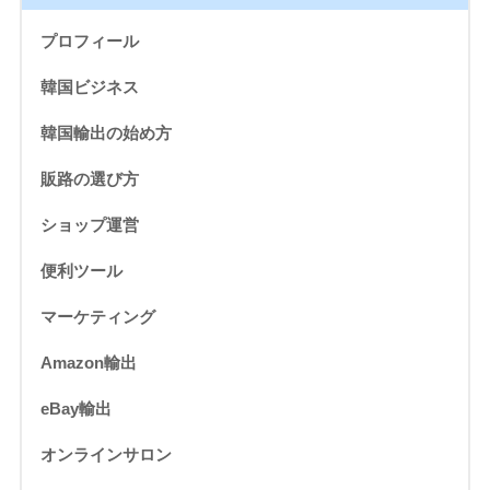
プロフィール
韓国ビジネス
韓国輸出の始め方
販路の選び方
ショップ運営
便利ツール
マーケティング
Amazon輸出
eBay輸出
オンラインサロン