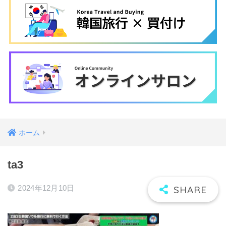
ホーム
ta3
2024年12月10日