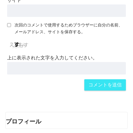
サイト
次回のコメントで使用するためブラウザーに自分の名前、
メールアドレス、サイトを保存する。
上に表示された文字を入力してください。
プロフィール