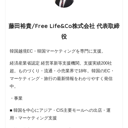
藤田裕貴/Free Life&Co株式会社 代表取締
役
韓国越境EC・韓国マーケティングを専門に支援。
経済産業省認定 経営革新等支援機関。支援実績200社
超。ものづくり・流通・小売業界で18年。韓国のEC・
マーケティング・旅行の最新情報をわかりやすく発信
中。
・事業
■ 韓国を中心にアジア・CIS主要モールへの出店・運
用・マーケティング支援