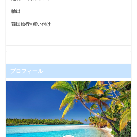
輸出
韓国旅行×買い付け
プロフィール