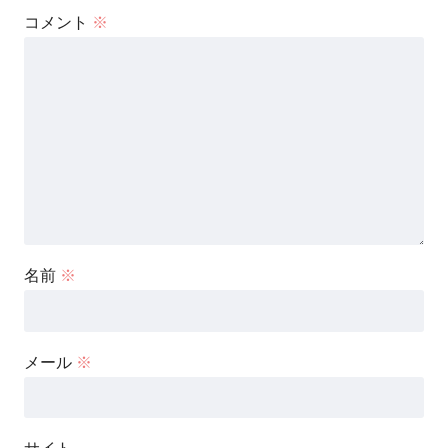
コメント
※
名前
※
メール
※