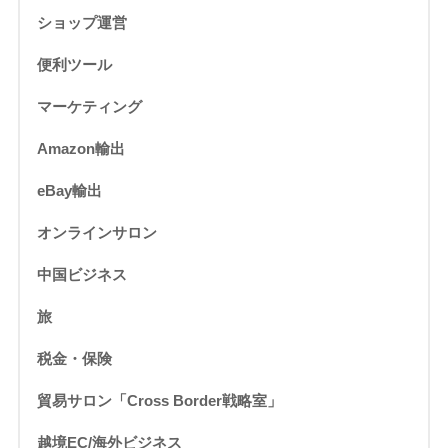
ショップ運営
便利ツール
マーケティング
Amazon輸出
eBay輸出
オンラインサロン
中国ビジネス
旅
税金・保険
貿易サロン「Cross Border戦略室」
越境EC/海外ビジネス