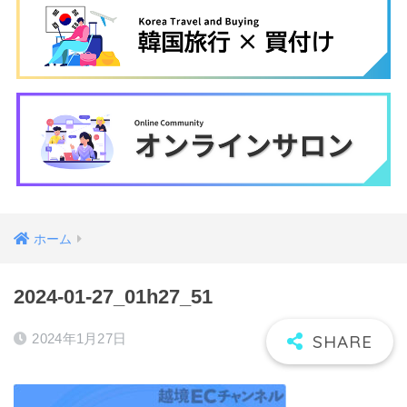
ホーム
2024-01-27_01h27_51
2024年1月27日