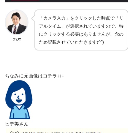
「カメラ入力」をクリックした時点で「リ
アルタイム」が選択されていますので、特
にクリックする必要はありませんが、念の
フジT
ため記載させていただきます(^^)
ちなみに元画像はコチラ↓↓↓
ヒデ美さん