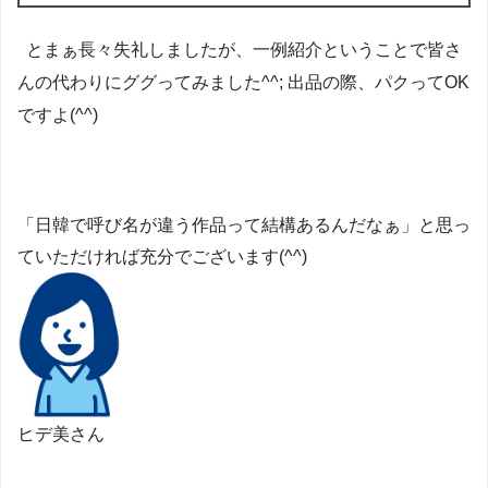
とまぁ長々失礼しましたが、一例紹介ということで皆さ
んの代わりにググってみました^^; 出品の際、パクってOK
ですよ(^^)
「日韓で呼び名が違う作品って結構あるんだなぁ」と思っ
ていただければ充分でございます(^^)
ヒデ美さん