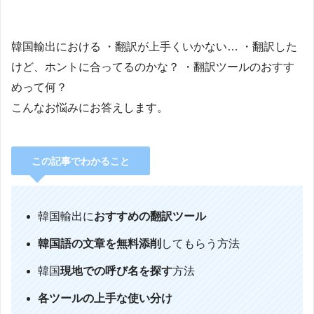
韓国輸出における ・翻訳が上手くいかない… ・翻訳した
けど、ホントに合ってるのかな？ ・翻訳ツールのおすす
めって何？
こんなお悩みにお答えします。
この記事でわかること
韓国輸出に
おすすめの翻訳ツール
韓国語の文章を無料添削
してもらう方法
韓国
現地での呼び名を探す
方法
各ツールの上手な使い分け