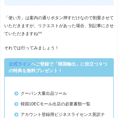
「使い方」は案内の通りボタン押すだけなので割愛させて
いただきますが、リクエストがあった場合、別記事にさせ
ていただきますね^^
それでは行ってみましょう！
公式ライン
へご登録で「韓国輸出」に役立つ９つ
の特典を無料プレゼント！
クーパン大量出品ツール
韓国10ECモール出店の必要書類一覧
アカウント登録用ビジネスライセンス英訳テ