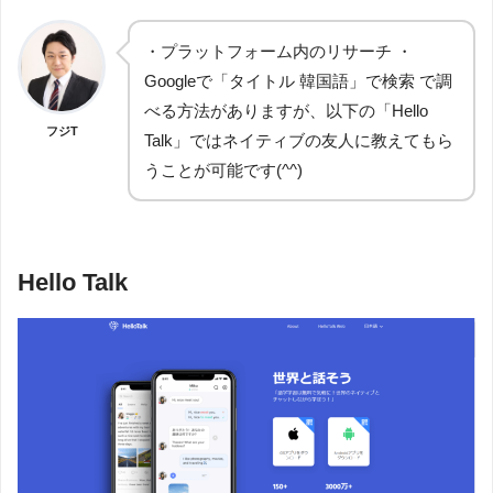
・プラットフォーム内のリサーチ ・
Googleで「タイトル 韓国語」で検索 で調
べる方法がありますが、以下の「Hello
フジT
Talk」ではネイティブの友人に教えてもら
うことが可能です(^^)
Hello Talk