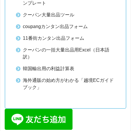
ンプレート
クーパン大量出品ツール
coupangカンタン出品フォーム
11番街カンタン出品フォーム
クーパンの一括大量出品用Excel（日本語
訳）
韓国輸出用の利益計算表
海外通販の始め方がわかる「越境ECガイド
ブック」