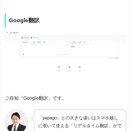
Google翻訳
ご存知「Google翻訳」です。
「papago」との大きな違いはスマホ越し
に覗いて使える「リアルタイム翻訳」がで