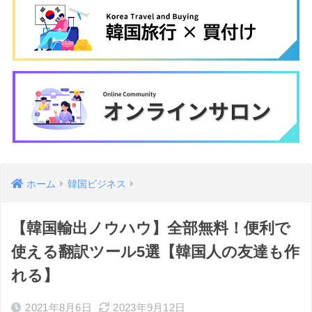
ホーム
韓国ビジネス
【韓国輸出ノウハウ】全部無料！便利で
使える翻訳ツール5選【韓国人の友達も作
れる】
2021年8月6日
2023年9月12日