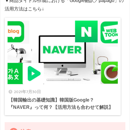
▼商品タイトル作成における「Google翻訳／papago」の
活用方法はこちら↓
2021年7月30日
【韓国輸出の基礎知識】韓国版Google？
『NAVER』って何？【活用方法も合わせて解説】