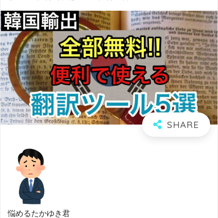
悩めるたかゆき君