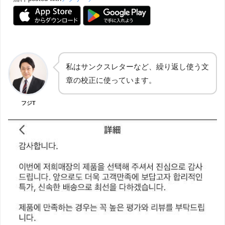
私はサンクスレターなど、繰り返し使う文
章の校正に使っています。
フジT