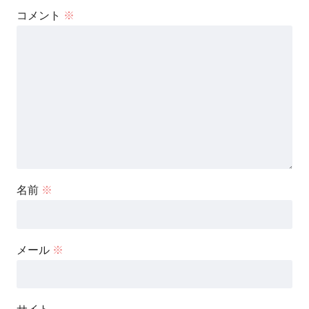
コメント
※
名前
※
メール
※