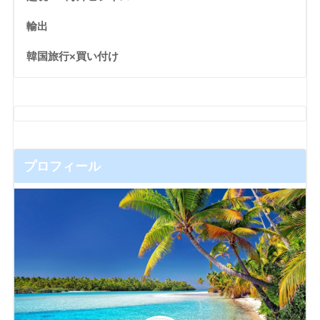
輸出
韓国旅行×買い付け
プロフィール