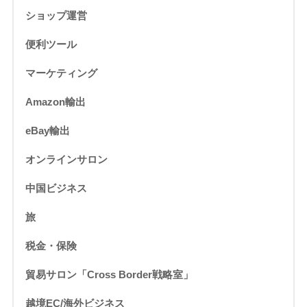
ショップ運営
便利ツール
マーケティング
Amazon輸出
eBay輸出
オンラインサロン
中国ビジネス
旅
税金・保険
貿易サロン「Cross Border戦略室」
越境EC/海外ビジネス