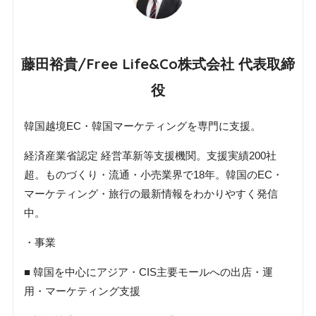
藤田裕貴/Free Life&Co株式会社 代表取締
役
韓国越境EC・韓国マーケティングを専門に支援。
経済産業省認定 経営革新等支援機関。支援実績200社
超。ものづくり・流通・小売業界で18年。韓国のEC・
マーケティング・旅行の最新情報をわかりやすく発信
中。
・事業
■ 韓国を中心にアジア・CIS主要モールへの出店・運
用・マーケティング支援