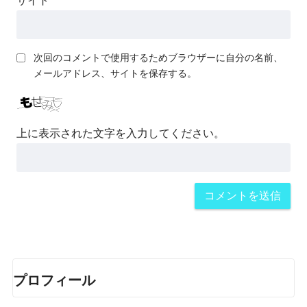
サイト
次回のコメントで使用するためブラウザーに自分の名前、
メールアドレス、サイトを保存する。
上に表示された文字を入力してください。
プロフィール