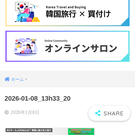
ホーム
2026-01-08_13h33_20
2026年1月8日