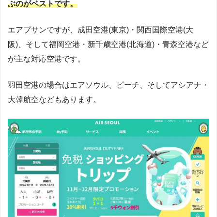
ぶのがベストです。
エアプサンですが、成田空港(東京)・関西国際空港(大
阪)、そして福岡空港・新千歳空港(北海道)・青森空港など
が主な対応空港です。
羽田空港の場合はエアソウル、ピーチ、そしてアシアナ・
大韓航空などもあります。