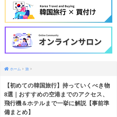
ホーム
旅
【初めての韓国旅行】持っていくべき物
8選｜おすすめの空港までのアクセス、
飛行機＆ホテルまで一挙に解説【事前準
備まとめ】