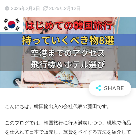
2025年2月3日
2025年2月12日
こんにちは。韓国輸出入の会社代表の藤田です。
このブログでは、韓国旅行に行き満喫しつつ、現地で商品
を仕入れて日本で販売し、旅費をペイする方法を紹介して