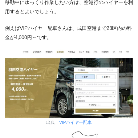
移動中にゆっくり作業したい方は、空港行のハイヤーを利
用するとよいでしょう。
例えばVIPハイヤー配車さんは、成田空港まで23区内の料
金が4,000円～です。
出典：
VIPハイヤー配車