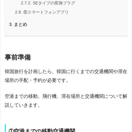
SEタイプの変換プラグ
⑧スマートフォンアプリ
まとめ
事前準備
韓国旅行を計画したら、韓国に行くまでの交通機関や滞在
場所の手配・予約が必要です。
空港までの移動、飛行機、滞在場所と交通機関について解
説していきます。
➀空港までの移動交通機関