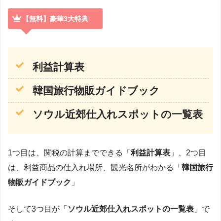
【無料】豪華3大特典
利益計算表
韓国旅行物販ガイドブック
ソウル近郊仕入れスポットの一覧表
1つ目は、関税の計算までできる「
利益計算表
」、2つ目
は、利益商品の仕入れ場所、観光名所がわかる「
韓国旅行
物販ガイドブック
」
そして3つ目が「
ソウル近郊仕入れスポットの一覧表
」で