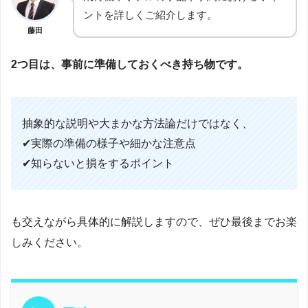
ントを詳しくご紹介します。
藤田
2つ目は、事前に準備しておくべき持ち物です。
抽象的な説明や大まかな方法論だけではなく、
✔実際の準備の様子や細かな注意点
✔知らないと損をするポイント
も交えながら具体的に解説しますので、ぜひ最後までお楽
しみください。