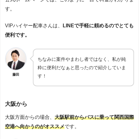
す。
VIPハイヤー配車さんは、
LINEで手軽に頼めるのでとても
便利です。
ちなみに案件やまわし者ではなく、私が純
粋に便利だなぁと思ったので紹介していま
藤田
す！
大阪から
大阪方面からの場合、
大阪駅前からバスに乗って関西国際
空港へ向かうのがオススメ
です。