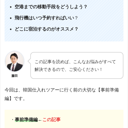
空港までの移動手段をどうしよう？
飛行機はいつ予約すればいい
？
どこに宿泊するのがオススメ？
この記事を読めば、こんなお悩みがすべて
解決できるので、ご安心ください！
藤田
今回は、韓国仕入れツアーに行く前の大切な【事前準備
編】です。
・
事前準備編
←
この記事