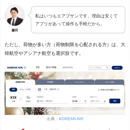
私はいつもエアプサンです。理由は安くて
アプリがあって操作も手軽だから。
藤田
ただし、荷物が多い方（荷物制限を心配される方）は、大
韓航空やアシアナ航空も選択肢です。
出典：
KOREAN AIR