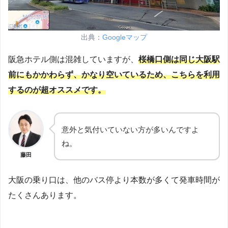
出典：
Googleマップ
阪急ホテル側は混雑していますが、
桜橋口側は同じ大阪駅
前にもかかわらず、かなり空いているため、こちらを利用
するのが超オススメです。
意外と気付いていない方が多いんですよ
ね。
藤田
大阪の乗り口は、他のバス停より本数が多くて発車時間が
たくさんあります。