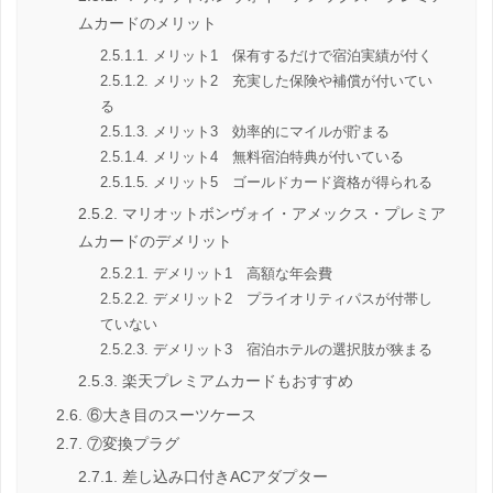
ムカードのメリット
メリット1 保有するだけで宿泊実績が付く
メリット2 充実した保険や補償が付いてい
る
メリット3 効率的にマイルが貯まる
メリット4 無料宿泊特典が付いている
メリット5 ゴールドカード資格が得られる
マリオットボンヴォイ・アメックス・プレミア
ムカードのデメリット
デメリット1 高額な年会費
デメリット2 プライオリティパスが付帯し
ていない
デメリット3 宿泊ホテルの選択肢が狭まる
楽天プレミアムカードもおすすめ
⑥大き目のスーツケース
⑦変換プラグ
差し込み口付きACアダプター