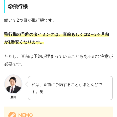
②飛行機
続いて2つ目が飛行機です。
飛行機の予約のタイミングは、直前もしくは2～3ヶ月前
が1番安くなります。
ただし、直前は予約が埋まっていることもあるので注意が
必要です。
私は、直前に予約することがほとんどで
す。笑
藤田
MEMO