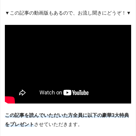
▼この記事の動画版もあるので、お流し聞きにどうぞ！▼
この記事を読んでいただいた方全員に以下の豪華3大特典
をプレゼント
させていただきます。