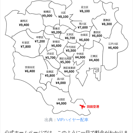
出典：
VIPハイヤー配車
公式ホームページでは、このように一目で料金がわかりま