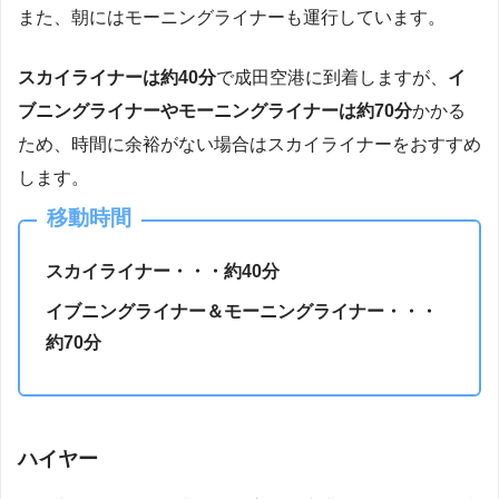
また、朝にはモーニングライナーも運行しています。
スカイライナーは約40分
で成田空港に到着しますが、
イ
ブニングライナーやモーニングライナーは約70分
かかる
ため、時間に余裕がない場合はスカイライナーをおすすめ
します。
移動時間
スカイライナー・・・約40分
イブニングライナー＆モーニングライナー・・・
約70分
ハイヤー