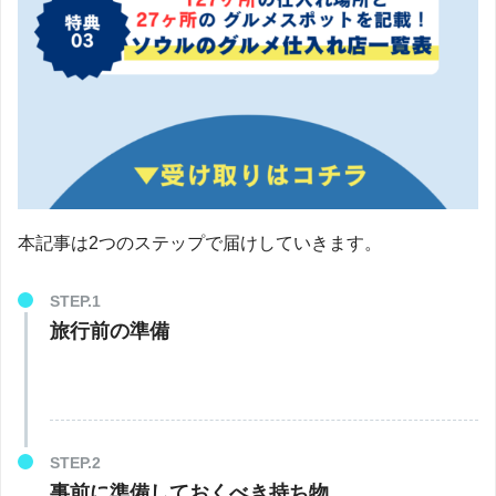
本記事は2つのステップで届けしていきます。
旅行前の準備
事前に準備しておくべき持ち物