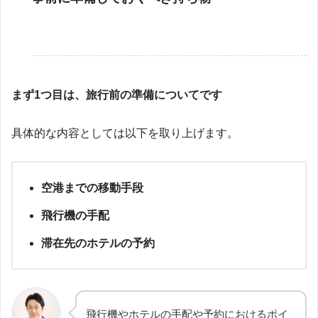
まず1つ目は、旅行前の準備についてです
具体的な内容としては以下を取り上げます。
空港までの移動手段
飛行機の手配
滞在先のホテルの予約
飛行機やホテルの手配や予約におけるポイ