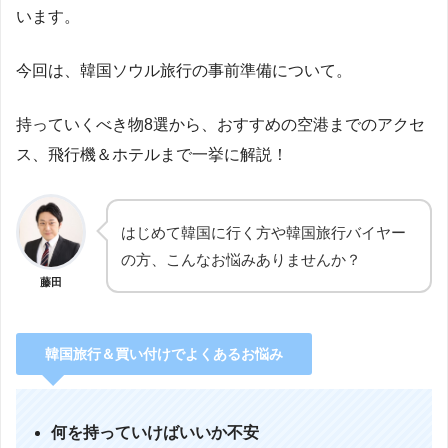
います。
今回は、韓国ソウル旅行の事前準備について。
持っていくべき物8選から、おすすめの空港までのアクセ
ス、飛行機＆ホテルまで一挙に解説！
はじめて韓国に行く方や韓国旅行バイヤー
の方、こんなお悩みありませんか？
藤田
韓国旅行＆買い付けでよくあるお悩み
何を持っていけばいいか不安