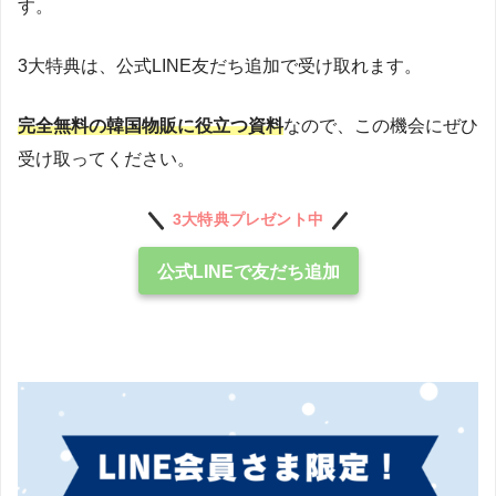
す。
3大特典は、公式LINE友だち追加で受け取れます。
完全無料の韓国物販に役立つ資料
なので、この機会にぜひ
受け取ってください。
3大特典プレゼント中
公式LINEで友だち追加