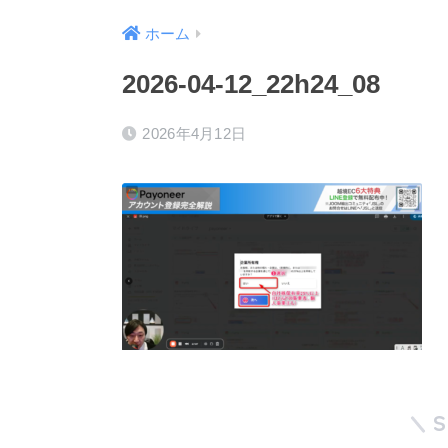
ホーム
2026-04-12_22h24_08
2026年4月12日