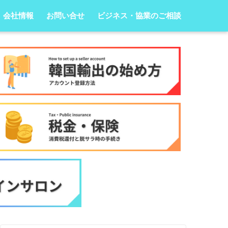
会社情報
お問い合せ
ビジネス・協業のご相談