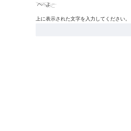
上に表示された文字を入力してください。