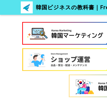
韓国ビジネスの教科書｜Free