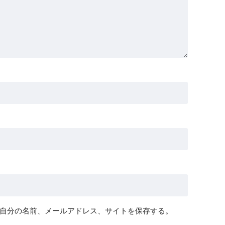
自分の名前、メールアドレス、サイトを保存する。