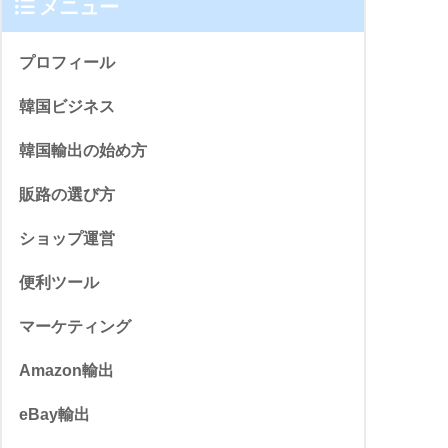
メニュー
プロフィール
韓国ビジネス
韓国輸出の始め方
販路の選び方
ショップ運営
便利ツール
マーケティング
Amazon輸出
eBay輸出