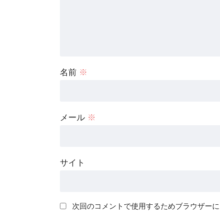
名前
※
メール
※
サイト
次回のコメントで使用するためブラウザーに