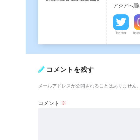
アジアへ届
Twitter
Ins
コメントを残す
メールアドレスが公開されることはありません
コメント
※