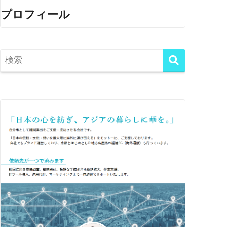
プロフィール