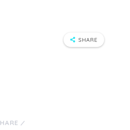
SHARE