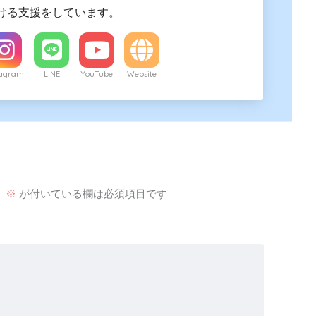
ける支援をしています。
tagram
LINE
YouTube
Website
。
※
が付いている欄は必須項目です