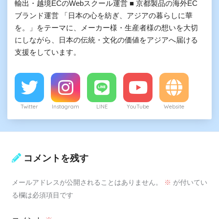
輸出・越境ECのWebスクール運営 ■ 京都製品の海外EC
ブランド運営 「日本の心を紡ぎ、アジアの暮らしに華
を。」をテーマに、メーカー様・生産者様の想いを大切
にしながら、日本の伝統・文化の価値をアジアへ届ける
支援をしています。
Twitter
Instagram
LINE
YouTube
Website
コメントを残す
メールアドレスが公開されることはありません。
※
が付いてい
る欄は必須項目です