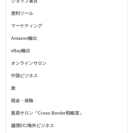
ショップ運営
便利ツール
マーケティング
Amazon輸出
eBay輸出
オンラインサロン
中国ビジネス
旅
税金・保険
貿易サロン「Cross Border戦略室」
越境EC/海外ビジネス