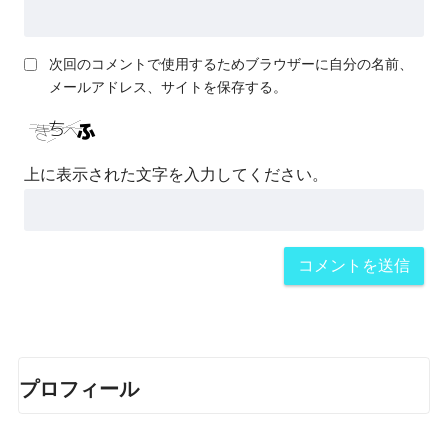
次回のコメントで使用するためブラウザーに自分の名前、
メールアドレス、サイトを保存する。
上に表示された文字を入力してください。
プロフィール