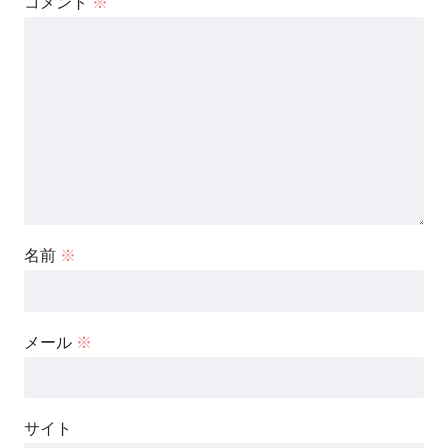
コメント
※
名前
※
メール
※
サイト