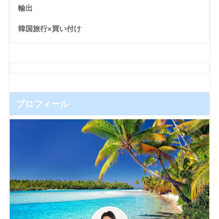
輸出
韓国旅行×買い付け
プロフィール