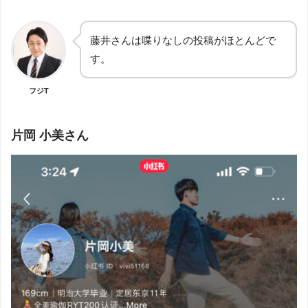
藤井さんは喋りなしの投稿がほとんどで
す。
フジT
片岡 小美さん