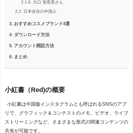
大口 智恵美さん
日本在住の中国人
おすすめコスメブランド4選
ダウンロード方法
アカウント開設方法
まとめ
小紅書（Red)の概要
小紅書は中国版インスタグラムとも呼ばれるSNSのアプ
リで、グラフィック＆コンテストのメモ、ビデオ、ライブ
ストリーミングなど、さまざまな形式の関連コンテンツの
共有が可能です。