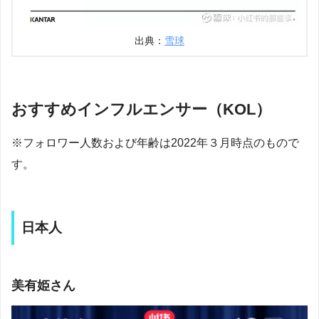
出典：
雪球
おすすめインフルエンサー（KOL）
※フォロワー人数および年齢は2022年３月時点のもので
す。
日本人
美有姫さん