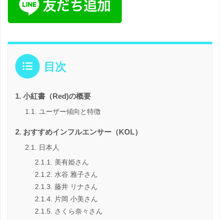
目次
小紅書（Red)の概要
ユーザー傾向と特徴
おすすめインフルエンサー（KOL）
日本人
美有姫さん
水谷 雅子さん
藤井 リナさん
片岡 小美さん
さくら奈々さん