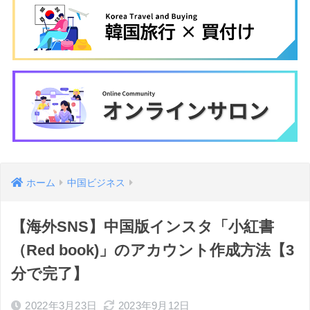
ホーム
中国ビジネス
【海外SNS】中国版インスタ「小紅書
（Red book)」のアカウント作成方法【3
分で完了】
2022年3月23日
2023年9月12日