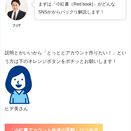
まずは「小紅書（Red book)」がどんな
SNSかからバックリ解説します！
フジT
説明とかいいから「とっととアカウント作りたい！」とい
う方は下のオレンジボタンをポチッとお願いします！
ヒデ美さん
「小紅書アカウント作成の手順」はコチラ