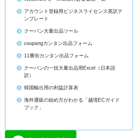
アカウント登録用ビジネスライセンス英訳テ
ンプレート
クーパン大量出品ツール
coupangカンタン出品フォーム
11番街カンタン出品フォーム
クーパンの一括大量出品用Excel（日本語
訳）
韓国輸出用の利益計算表
海外通販の始め方がわかる「越境ECガイド
ブック」