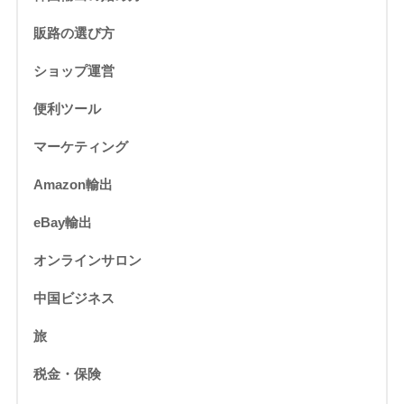
販路の選び方
ショップ運営
便利ツール
マーケティング
Amazon輸出
eBay輸出
オンラインサロン
中国ビジネス
旅
税金・保険