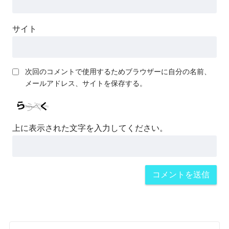
サイト
次回のコメントで使用するためブラウザーに自分の名前、
メールアドレス、サイトを保存する。
上に表示された文字を入力してください。