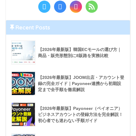
Recent Posts
【2026年最新版】韓国ECモールの選び方｜
商品・販売形態別に8販路を実務比較
【2026年最新版】JOOM出店・アカウント登
録の完全ガイド｜Payoneer連携から初期設
定まで全手順を徹底解説
【2026年最新版】Payoneer（ペイオニア）
ビジネスアカウントの登録方法を完全解説！
初心者でも迷わない手順ガイド