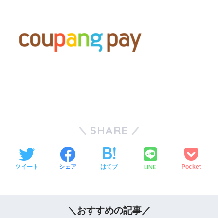
SHARE
LINE
ツイート
シェア
はてブ
Pocket
＼おすすめの記事／