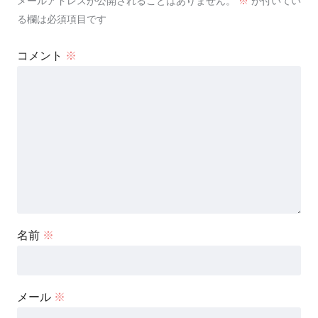
メールアドレスが公開されることはありません。
※
が付いてい
る欄は必須項目です
コメント
※
名前
※
メール
※