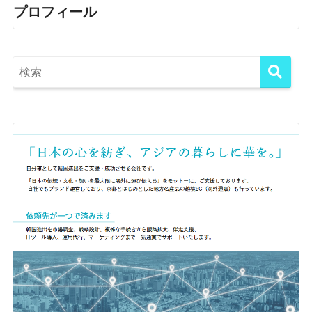
プロフィール