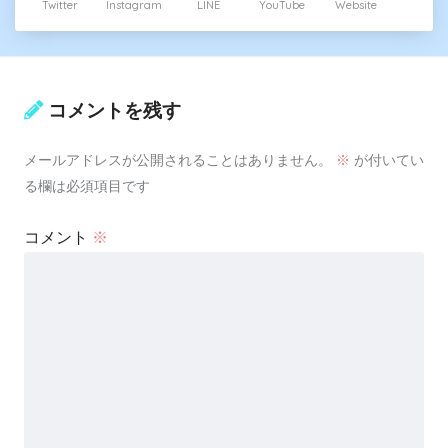
Twitter
Instagram
LINE
YouTube
Website
コメントを残す
メールアドレスが公開されることはありません。
※
が付いてい
る欄は必須項目です
コメント
※