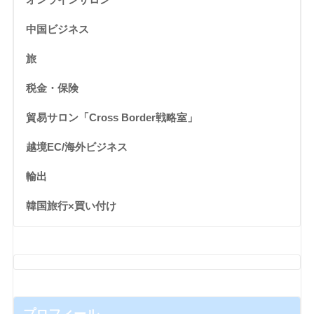
中国ビジネス
旅
税金・保険
貿易サロン「Cross Border戦略室」
越境EC/海外ビジネス
輸出
韓国旅行×買い付け
プロフィール