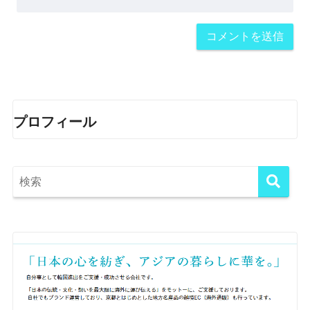
プロフィール