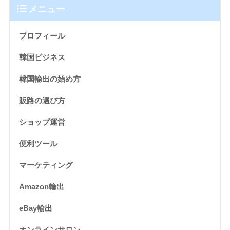
メニュー
プロフィール
韓国ビジネス
韓国輸出の始め方
販路の選び方
ショップ運営
便利ツール
マーケティング
Amazon輸出
eBay輸出
オンラインサロン