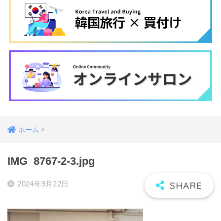
ホーム
IMG_8767-2-3.jpg
2024年9月22日