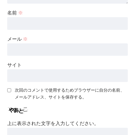
名前
※
メール
※
サイト
次回のコメントで使用するためブラウザーに自分の名前、
メールアドレス、サイトを保存する。
上に表示された文字を入力してください。