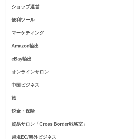
ショップ運営
便利ツール
マーケティング
Amazon輸出
eBay輸出
オンラインサロン
中国ビジネス
旅
税金・保険
貿易サロン「Cross Border戦略室」
越境EC/海外ビジネス