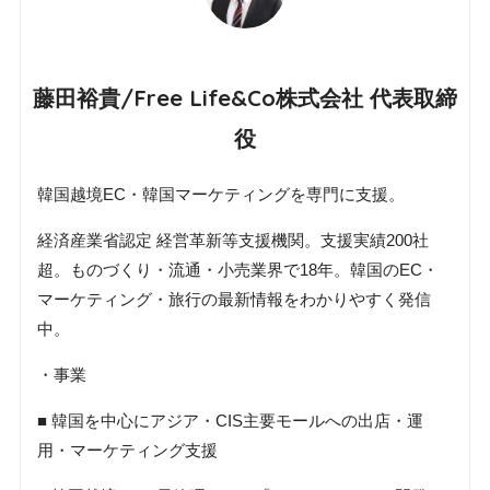
藤田裕貴/Free Life&Co株式会社 代表取締
役
韓国越境EC・韓国マーケティングを専門に支援。
経済産業省認定 経営革新等支援機関。支援実績200社
超。ものづくり・流通・小売業界で18年。韓国のEC・
マーケティング・旅行の最新情報をわかりやすく発信
中。
・事業
■ 韓国を中心にアジア・CIS主要モールへの出店・運
用・マーケティング支援