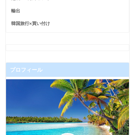
輸出
韓国旅行×買い付け
プロフィール