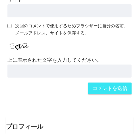
次回のコメントで使用するためブラウザーに自分の名前、
メールアドレス、サイトを保存する。
上に表示された文字を入力してください。
プロフィール