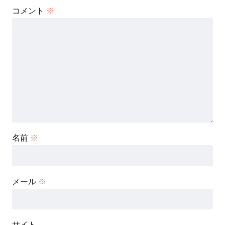
コメント
※
名前
※
メール
※
サイト