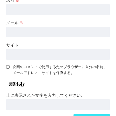
名前
※
メール
※
サイト
次回のコメントで使用するためブラウザーに自分の名前、
メールアドレス、サイトを保存する。
上に表示された文字を入力してください。