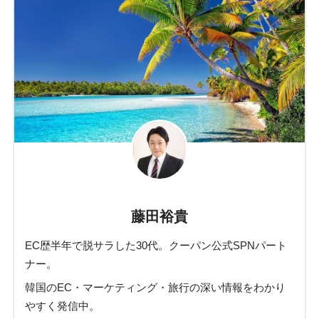
藤田裕貴
EC歴半年で脱サラした30代。クーパン公式SPNパート
ナー。
韓国のEC・マーケティング・旅行の深い情報をわかり
やすく発信中。