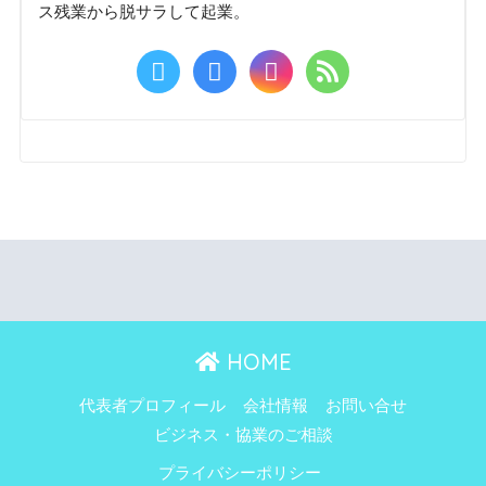
ス残業から脱サラして起業。
HOME
代表者プロフィール
会社情報
お問い合せ
ビジネス・協業のご相談
プライバシーポリシー