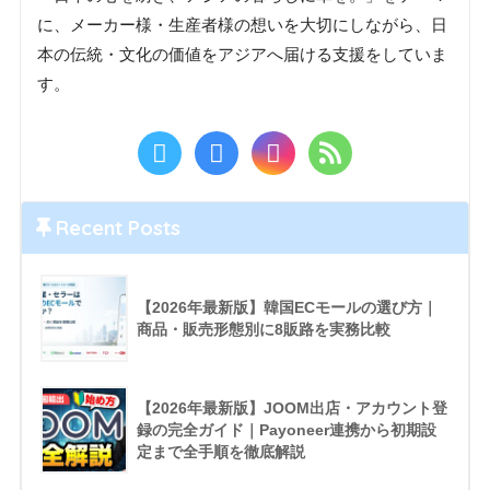
に、メーカー様・生産者様の想いを大切にしながら、日
本の伝統・文化の価値をアジアへ届ける支援をしていま
す。
Recent Posts
【2026年最新版】韓国ECモールの選び方｜
商品・販売形態別に8販路を実務比較
【2026年最新版】JOOM出店・アカウント登
録の完全ガイド｜Payoneer連携から初期設
定まで全手順を徹底解説