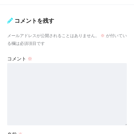
コメントを残す
メールアドレスが公開されることはありません。
※
が付いてい
る欄は必須項目です
コメント
※