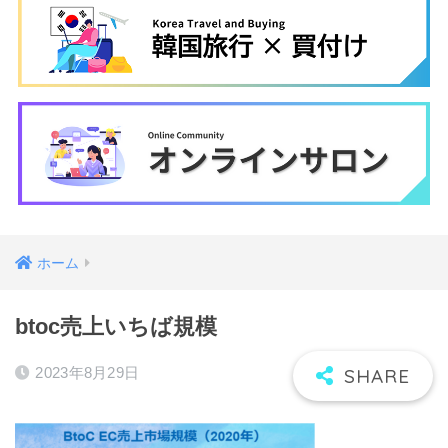
ホーム
btoc売上いちば規模
2023年8月29日