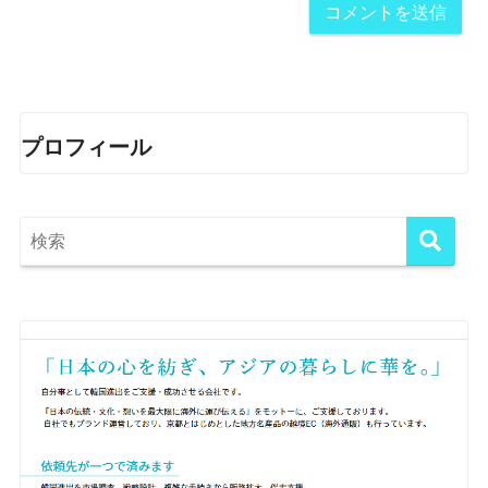
プロフィール