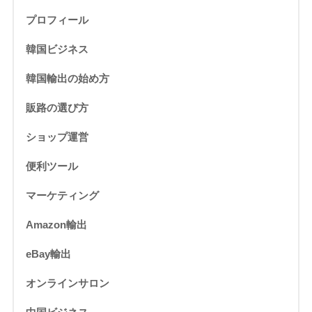
プロフィール
韓国ビジネス
韓国輸出の始め方
販路の選び方
ショップ運営
便利ツール
マーケティング
Amazon輸出
eBay輸出
オンラインサロン