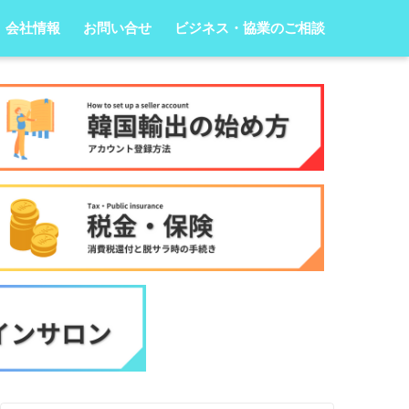
会社情報
お問い合せ
ビジネス・協業のご相談