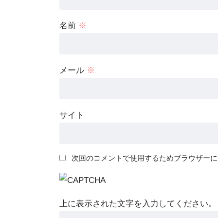
名前
※
メール
※
サイト
次回のコメントで使用するためブラウザーに
上に表示された文字を入力してください。