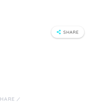
SHARE