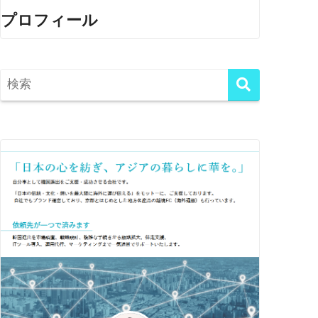
プロフィール