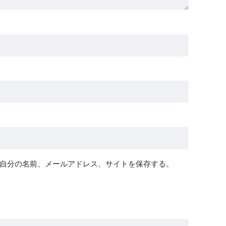
自分の名前、メールアドレス、サイトを保存する。