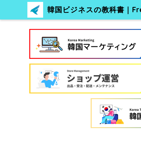
韓国ビジネスの教科書｜Free