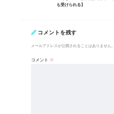
も受けられる】
コメントを残す
メールアドレスが公開されることはありません
コメント
※