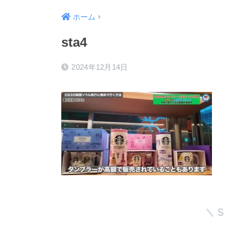
ホーム
sta4
2024年12月14日