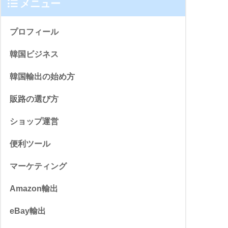
メニュー
プロフィール
韓国ビジネス
韓国輸出の始め方
販路の選び方
ショップ運営
便利ツール
マーケティング
Amazon輸出
eBay輸出