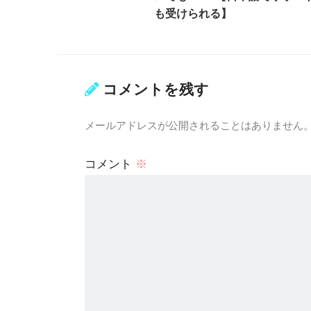
も受けられる】
コメントを残す
メールアドレスが公開されることはありません
コメント
※