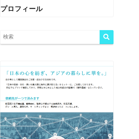
プロフィール