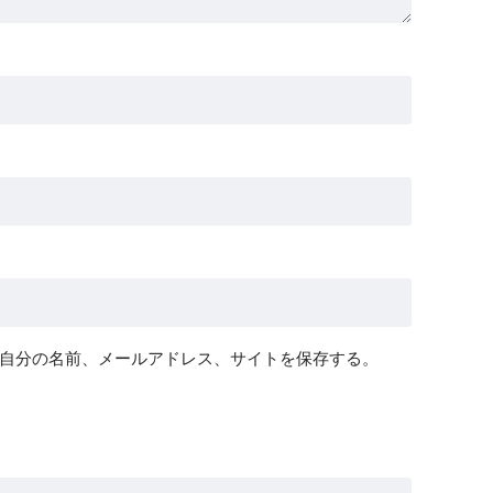
自分の名前、メールアドレス、サイトを保存する。