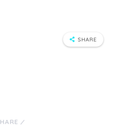
SHARE