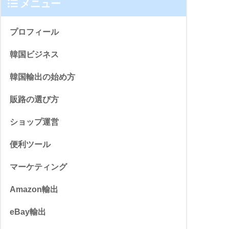
メニュー
プロフィール
韓国ビジネス
韓国輸出の始め方
販路の選び方
ショップ運営
便利ツール
マーケティング
Amazon輸出
eBay輸出