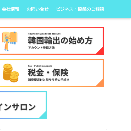
会社情報
お問い合せ
ビジネス・協業のご相談