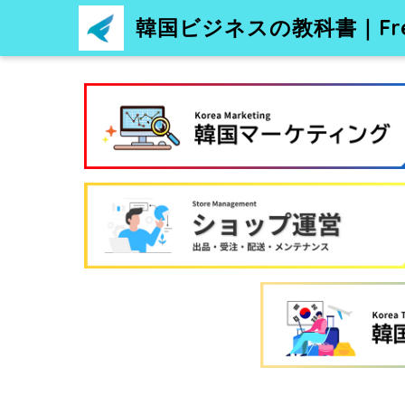
韓国ビジネスの教科書｜Free