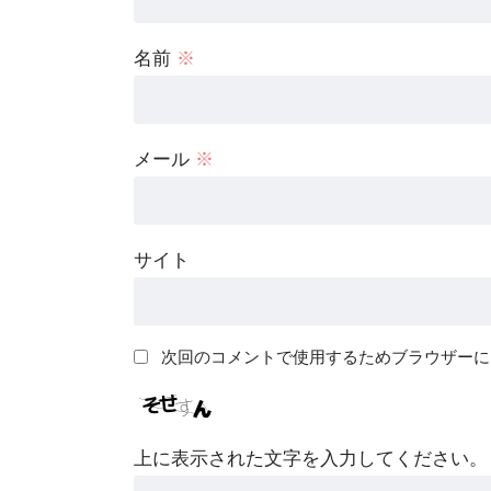
名前
※
メール
※
サイト
次回のコメントで使用するためブラウザーに
上に表示された文字を入力してください。