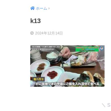
ホーム
k13
2024年12月14日