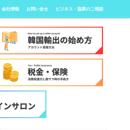
会社情報
お問い合せ
ビジネス・協業のご相談