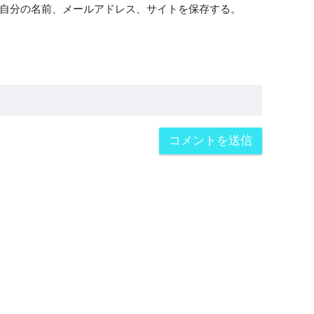
自分の名前、メールアドレス、サイトを保存する。