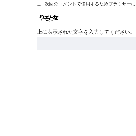
次回のコメントで使用するためブラウザーに
上に表示された文字を入力してください。