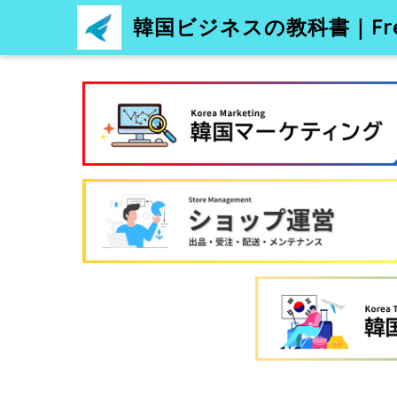
韓国ビジネスの教科書｜Free