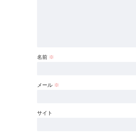
名前
※
メール
※
サイト