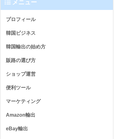
メニュー
プロフィール
韓国ビジネス
韓国輸出の始め方
販路の選び方
ショップ運営
便利ツール
マーケティング
Amazon輸出
eBay輸出