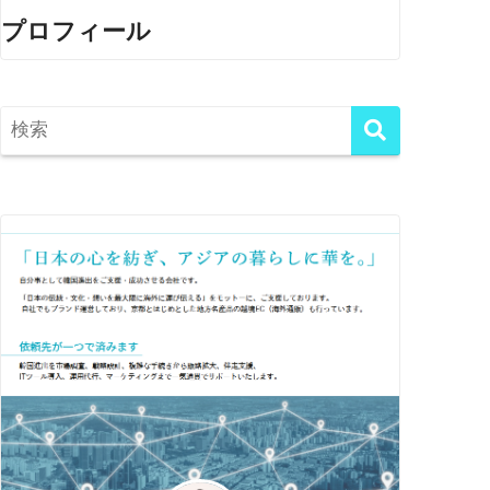
プロフィール