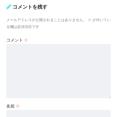
コメントを残す
メールアドレスが公開されることはありません。
※
が付いてい
る欄は必須項目です
コメント
※
名前
※