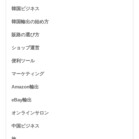
韓国ビジネス
韓国輸出の始め方
販路の選び方
ショップ運営
便利ツール
マーケティング
Amazon輸出
eBay輸出
オンラインサロン
中国ビジネス
旅