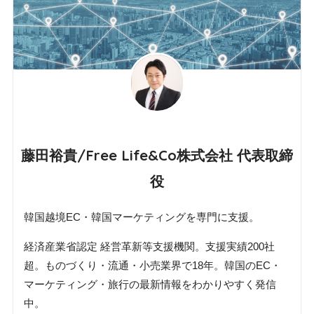
藤田裕貴/Free Life&Co株式会社 代表取締
役
韓国越境EC・韓国マーケティングを専門に支援。
経済産業省認定 経営革新等支援機関。支援実績200社
超。ものづくり・流通・小売業界で18年。韓国のEC・
マーケティング・旅行の最新情報をわかりやすく発信
中。