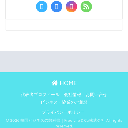
HOME
代表者プロフィール
会社情報
お問い合せ
ビジネス・協業のご相談
プライバシーポリシー
© 2026 韓国ビジネスの教科書｜Free Life＆Co株式会社 All rights
reserved.