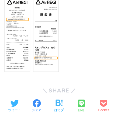
SHARE
LINE
ツイート
シェア
はてブ
Pocket