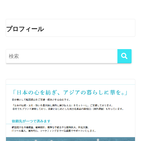
プロフィール