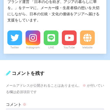
ブランド運営 「日本の心を紡ぎ、アジアの暮らしに華
を。」をテーマに、メーカー様・生産者様の想いを大切
にしながら、日本の伝統・文化の価値をアジアへ届ける
支援をしています。
Twitter
Instagram
LINE
YouTube
Website
コメントを残す
メールアドレスが公開されることはありません。
※
が付いてい
る欄は必須項目です
コメント
※