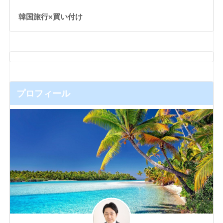
韓国旅行×買い付け
プロフィール