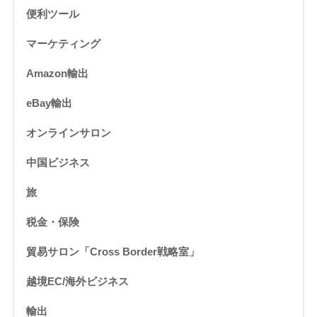
便利ツール
マーケティング
Amazon輸出
eBay輸出
オンラインサロン
中国ビジネス
旅
税金・保険
貿易サロン「Cross Border戦略室」
越境EC/海外ビジネス
輸出