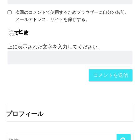
次回のコメントで使用するためブラウザーに自分の名前、
メールアドレス、サイトを保存する。
上に表示された文字を入力してください。
プロフィール