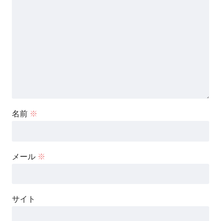
名前
※
メール
※
サイト