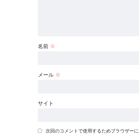
名前
※
メール
※
サイト
次回のコメントで使用するためブラウザーに