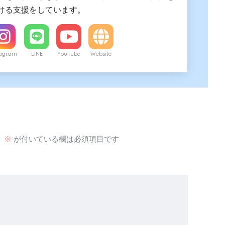
ける支援をしています。
tagram
LINE
YouTube
Website
。
※
が付いている欄は必須項目です