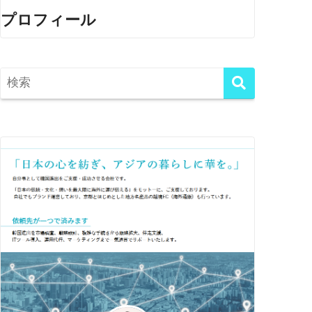
プロフィール