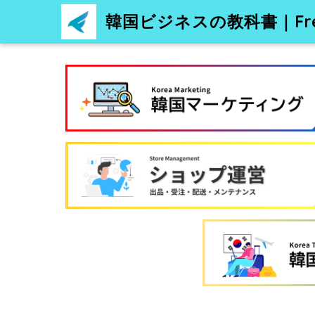
韓国ビジネスの教科書｜Free