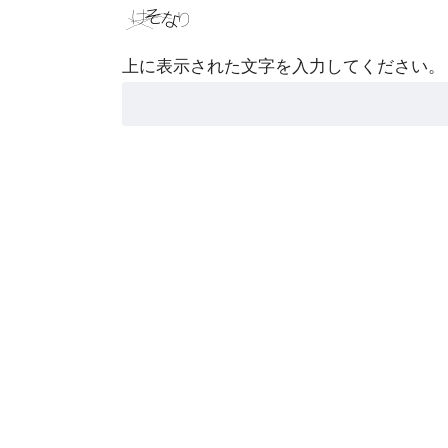
上に表示された文字を入力してください。