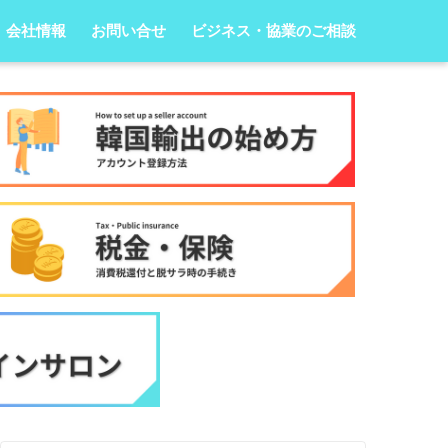
会社情報
お問い合せ
ビジネス・協業のご相談