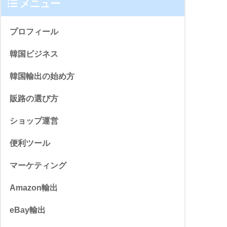
メニュー
プロフィール
韓国ビジネス
韓国輸出の始め方
販路の選び方
ショップ運営
便利ツール
マーケティング
Amazon輸出
eBay輸出