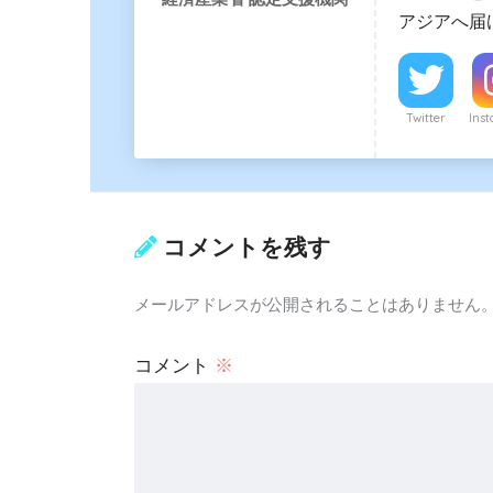
アジアへ届
Twitter
Ins
コメントを残す
メールアドレスが公開されることはありません
コメント
※