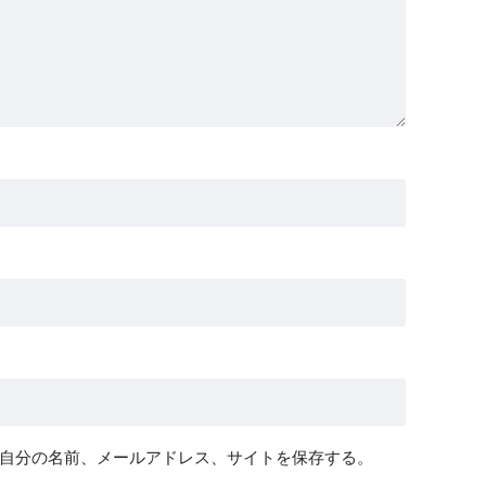
自分の名前、メールアドレス、サイトを保存する。