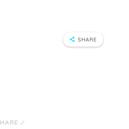
SHARE