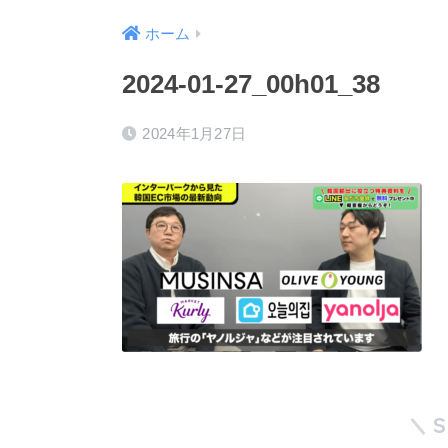
ホーム
2024-01-27_00h01_38
2024年1月27日