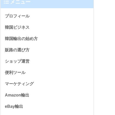
メニュー
プロフィール
韓国ビジネス
韓国輸出の始め方
販路の選び方
ショップ運営
便利ツール
マーケティング
Amazon輸出
eBay輸出