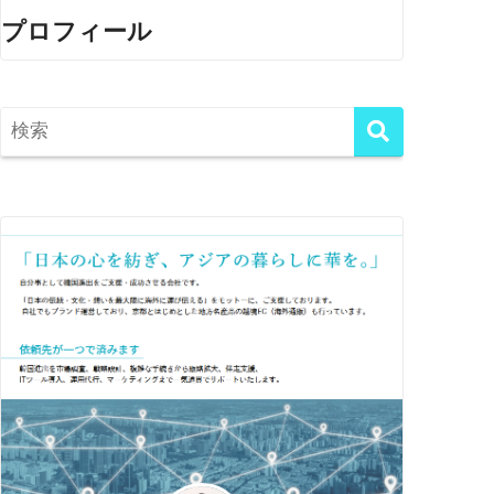
プロフィール