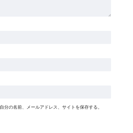
自分の名前、メールアドレス、サイトを保存する。