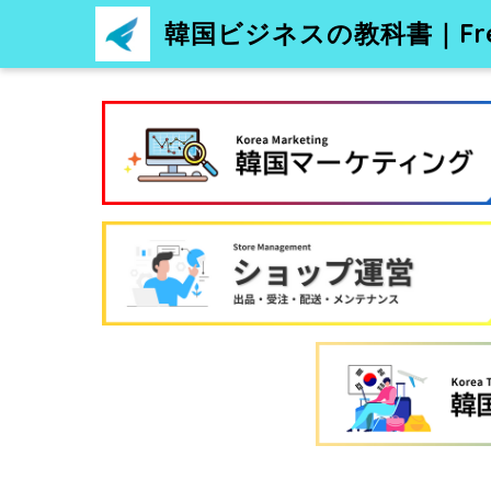
韓国ビジネスの教科書｜Free