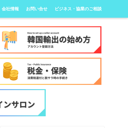
会社情報
お問い合せ
ビジネス・協業のご相談