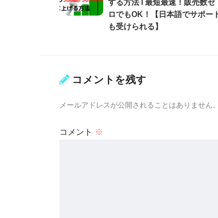
する方法 Ι 最短最速！販売数ゼ
ロでもOK！【日本語でサポー
も受けられる】
コメントを残す
メールアドレスが公開されることはありません
コメント
※