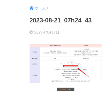
ホーム
2023-08-21_07h24_43
2023年9月17日