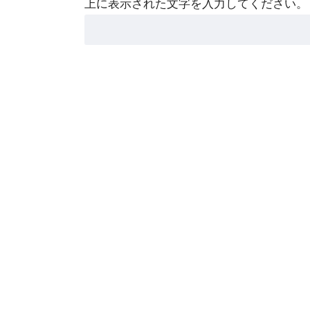
上に表示された文字を入力してください。