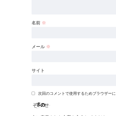
名前
※
メール
※
サイト
次回のコメントで使用するためブラウザーに