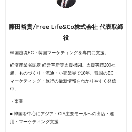
藤田裕貴/Free Life&Co株式会社 代表取締
役
韓国越境EC・韓国マーケティングを専門に支援。
経済産業省認定 経営革新等支援機関。支援実績200社
超。ものづくり・流通・小売業界で18年。韓国のEC・
マーケティング・旅行の最新情報をわかりやすく発信
中。
・事業
■ 韓国を中心にアジア・CIS主要モールへの出店・運
用・マーケティング支援