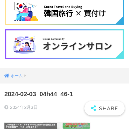
ホーム
2024-02-03_04h44_46-1
2024年2月3日