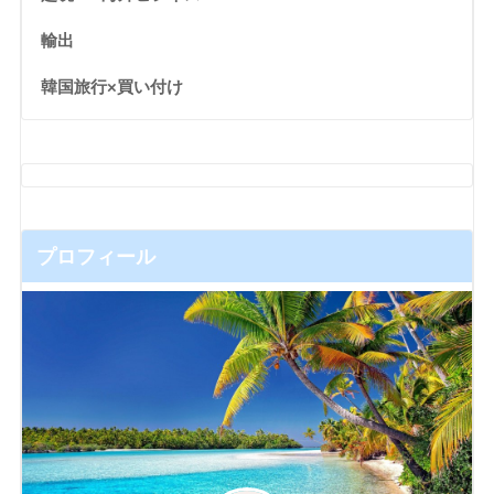
輸出
韓国旅行×買い付け
プロフィール