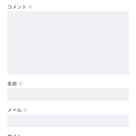
コメント
※
名前
※
メール
※