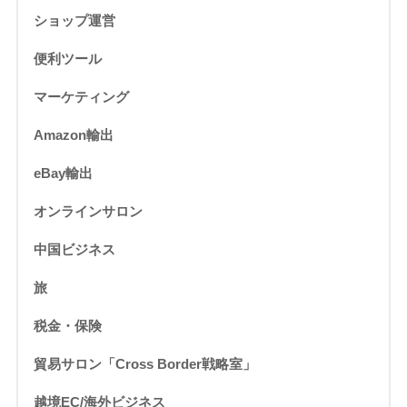
ショップ運営
便利ツール
マーケティング
Amazon輸出
eBay輸出
オンラインサロン
中国ビジネス
旅
税金・保険
貿易サロン「Cross Border戦略室」
越境EC/海外ビジネス