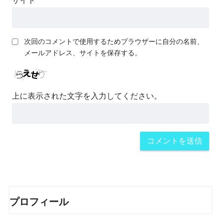
サイト
次回のコメントで使用するためブラウザーに自分の名前、
メールアドレス、サイトを保存する。
上に表示された文字を入力してください。
プロフィール