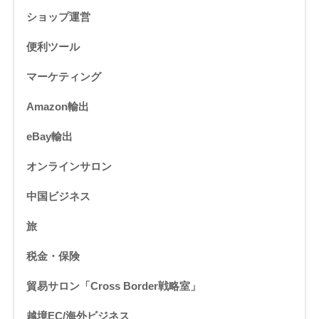
ショップ運営
便利ツール
マーケティング
Amazon輸出
eBay輸出
オンラインサロン
中国ビジネス
旅
税金・保険
貿易サロン「Cross Border戦略室」
越境EC/海外ビジネス