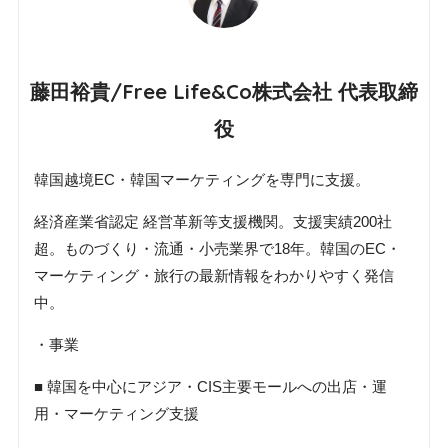
藤田裕貴/Free Life&Co株式会社 代表取締
役
韓国越境EC・韓国マーケティングを専門に支援。
経済産業省認定 経営革新等支援機関。支援実績200社
超。ものづくり・流通・小売業界で18年。韓国のEC・
マーケティング・旅行の最新情報をわかりやすく発信
中。
・事業
■ 韓国を中心にアジア・CIS主要モールへの出店・運
用・マーケティング支援