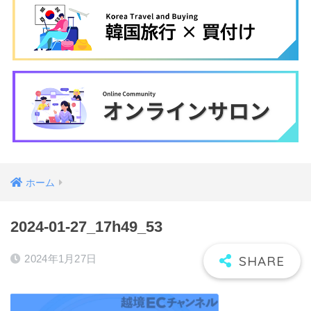
ホーム
2024-01-27_17h49_53
2024年1月27日