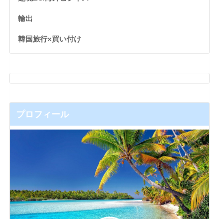
輸出
韓国旅行×買い付け
プロフィール