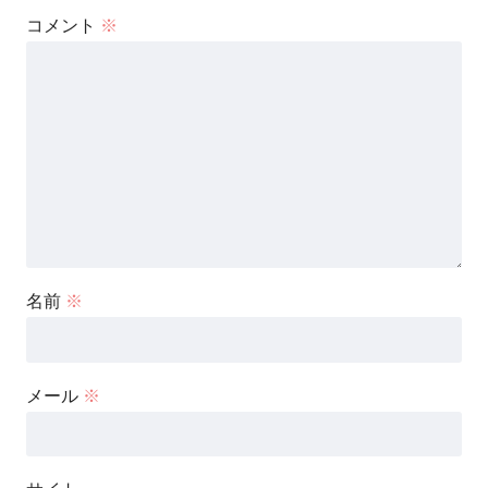
コメント
※
名前
※
メール
※