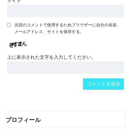
サイト
次回のコメントで使用するためブラウザーに自分の名前、
メールアドレス、サイトを保存する。
上に表示された文字を入力してください。
プロフィール