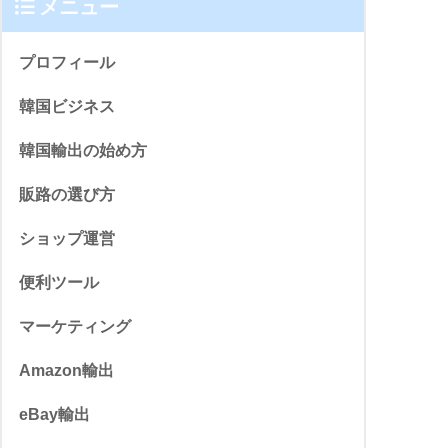
メニュー
プロフィール
韓国ビジネス
韓国輸出の始め方
販路の選び方
ショップ運営
便利ツール
マーケティング
Amazon輸出
eBay輸出