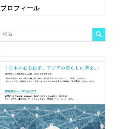
プロフィール