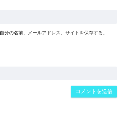
自分の名前、メールアドレス、サイトを保存する。