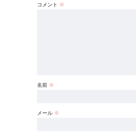
コメント
※
名前
※
メール
※