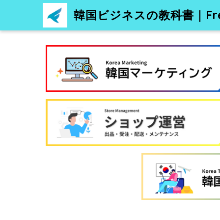
韓国ビジネスの教科書｜Free