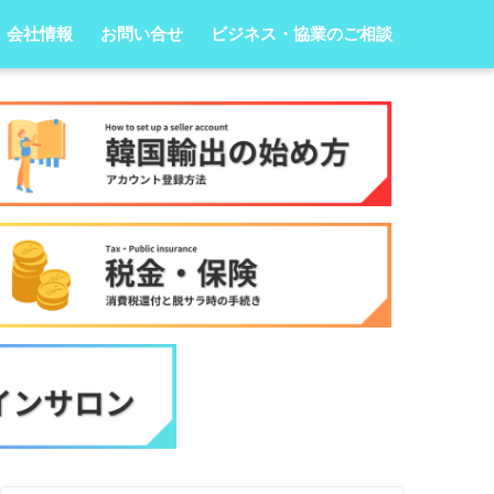
会社情報
お問い合せ
ビジネス・協業のご相談