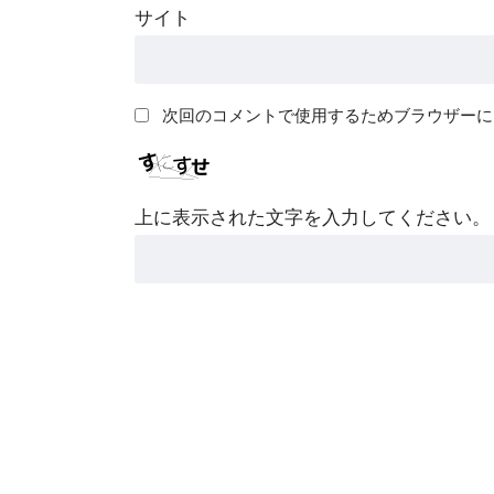
サイト
次回のコメントで使用するためブラウザーに
上に表示された文字を入力してください。