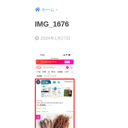
ホーム
IMG_1676
2024年1月27日