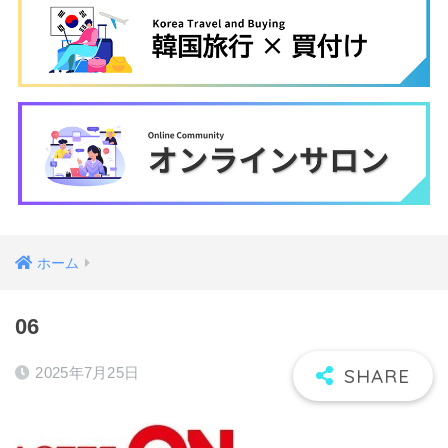
ホーム
06
2025年7月25日