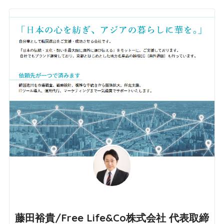
藤田裕貴/Free Life&Co株式会社 代表取締