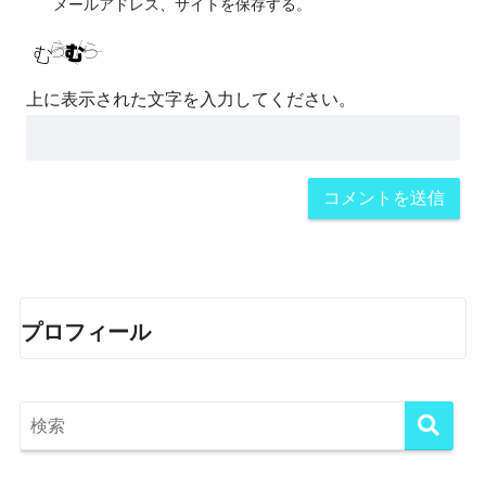
メールアドレス、サイトを保存する。
上に表示された文字を入力してください。
プロフィール