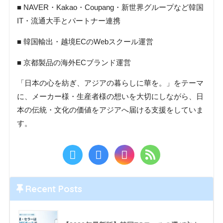
■ NAVER・Kakao・Coupang・新世界グループなど韓国
IT・流通大手とパートナー連携
■ 韓国輸出・越境ECのWebスクール運営
■ 京都製品の海外ECブランド運営
「日本の心を紡ぎ、アジアの暮らしに華を。」をテーマ
に、メーカー様・生産者様の想いを大切にしながら、日
本の伝統・文化の価値をアジアへ届ける支援をしていま
す。
Recent Posts