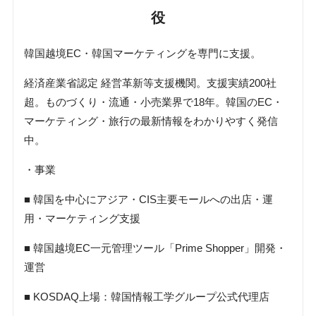
役
韓国越境EC・韓国マーケティングを専門に支援。
経済産業省認定 経営革新等支援機関。支援実績200社
超。ものづくり・流通・小売業界で18年。韓国のEC・
マーケティング・旅行の最新情報をわかりやすく発信
中。
・事業
■ 韓国を中心にアジア・CIS主要モールへの出店・運
用・マーケティング支援
■ 韓国越境EC一元管理ツール「Prime Shopper」開発・
運営
■ KOSDAQ上場：韓国情報工学グループ公式代理店