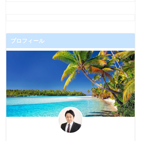
プロフィール