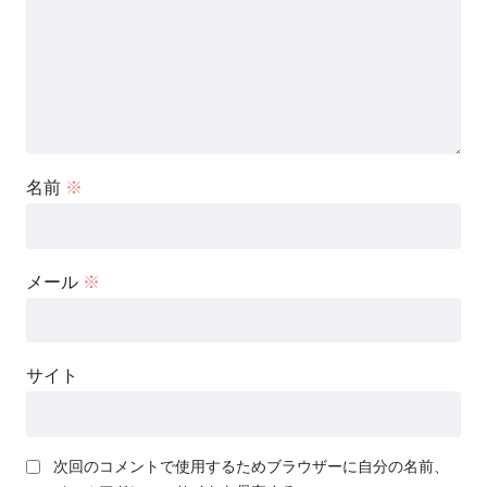
名前
※
メール
※
サイト
次回のコメントで使用するためブラウザーに自分の名前、