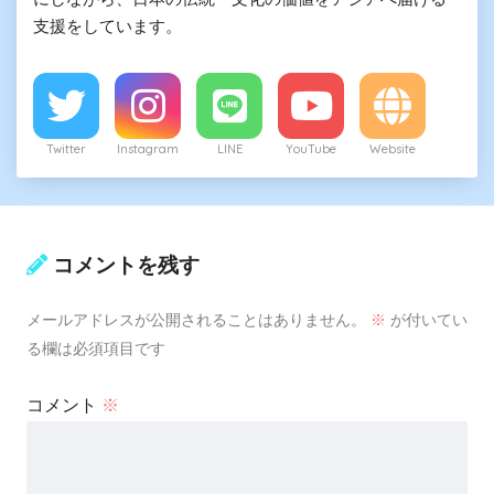
支援をしています。
Twitter
Instagram
LINE
YouTube
Website
コメントを残す
メールアドレスが公開されることはありません。
※
が付いてい
る欄は必須項目です
コメント
※