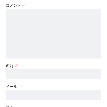
コメント
※
名前
※
メール
※