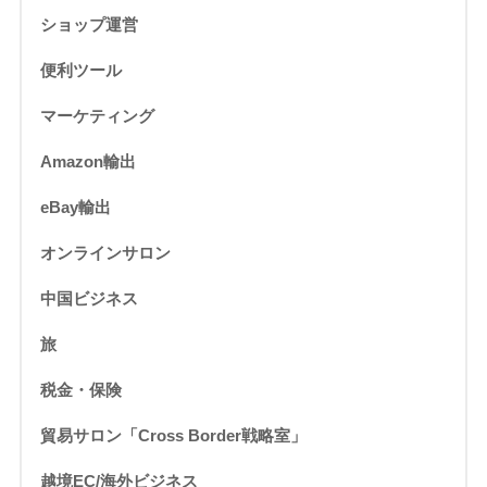
ショップ運営
便利ツール
マーケティング
Amazon輸出
eBay輸出
オンラインサロン
中国ビジネス
旅
税金・保険
貿易サロン「Cross Border戦略室」
越境EC/海外ビジネス