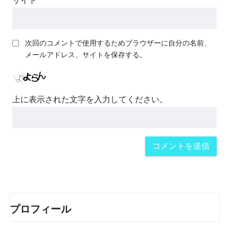
サイト
次回のコメントで使用するためブラウザーに自分の名前、
メールアドレス、サイトを保存する。
上に表示された文字を入力してください。
プロフィール