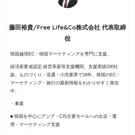
藤田裕貴/Free Life&Co株式会社 代表取締
役
韓国越境EC・韓国マーケティングを専門に支援。
経済産業省認定 経営革新等支援機関。支援実績200社
超。ものづくり・流通・小売業界で18年。韓国のEC・
マーケティング・旅行の最新情報をわかりやすく発信
中。
・事業
■ 韓国を中心にアジア・CIS主要モールへの出店・運
用・マーケティング支援