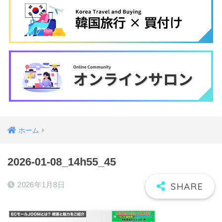
ホーム
2026-01-08_14h55_45
2026年1月8日