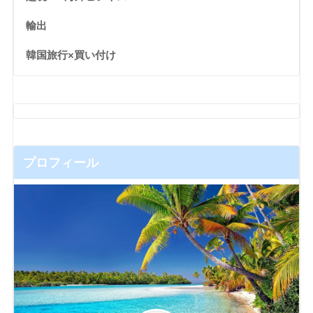
輸出
韓国旅行×買い付け
プロフィール