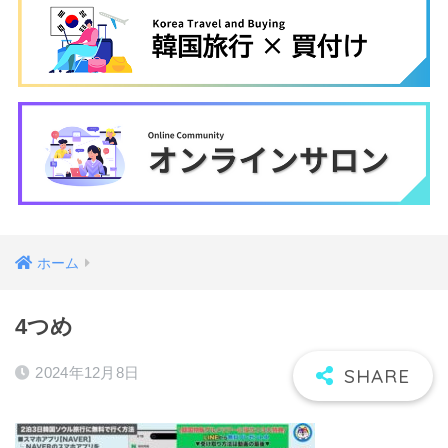
ホーム
4つめ
2024年12月8日