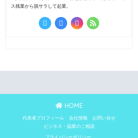
ス残業から脱サラして起業。
HOME
代表者プロフィール
会社情報
お問い合せ
ビジネス・協業のご相談
プライバシーポリシー