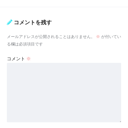
コメントを残す
メールアドレスが公開されることはありません。
※
が付いてい
る欄は必須項目です
コメント
※