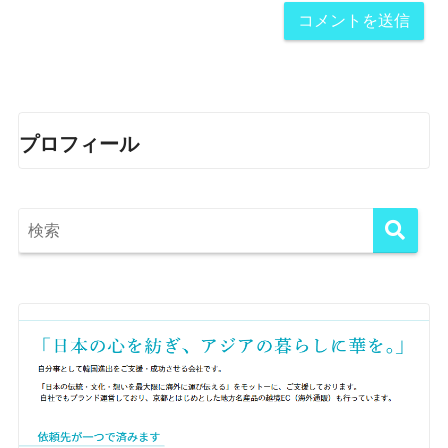
プロフィール