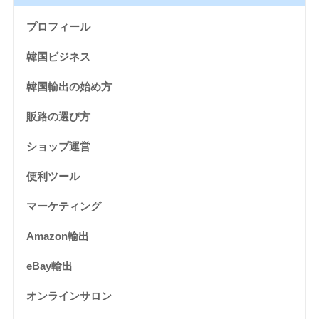
プロフィール
韓国ビジネス
韓国輸出の始め方
販路の選び方
ショップ運営
便利ツール
マーケティング
Amazon輸出
eBay輸出
オンラインサロン