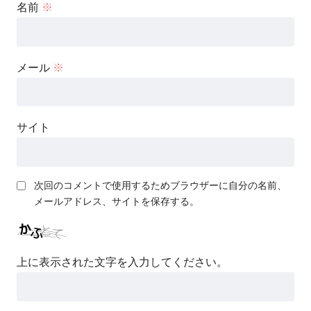
名前
※
メール
※
サイト
次回のコメントで使用するためブラウザーに自分の名前、
メールアドレス、サイトを保存する。
上に表示された文字を入力してください。