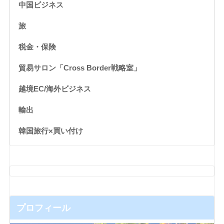
中国ビジネス
旅
税金・保険
貿易サロン「Cross Border戦略室」
越境EC/海外ビジネス
輸出
韓国旅行×買い付け
プロフィール