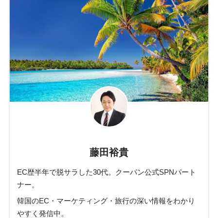
藤田裕貴
EC歴半年で脱サラした30代。クーパン公式SPNパート
ナー。
韓国のEC・マーケティング・旅行の深い情報をわかり
やすく発信中。